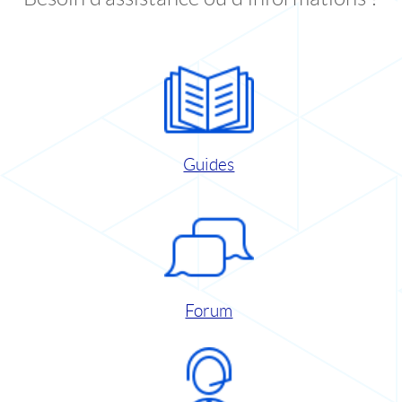
Guides
Forum